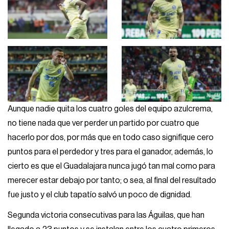
Aunque nadie quita los cuatro goles del equipo azulcrema,
no tiene nada que ver perder un partido por cuatro que
hacerlo por dos, por más que en todo caso signifique cero
puntos para el perdedor y tres para el ganador, además, lo
cierto es que el Guadalajara nunca jugó tan mal como para
merecer estar debajo por tanto; o sea, al final del resultado
fue justo y el club tapatío salvó un poco de dignidad.
Segunda victoria consecutivas para las Águilas, que han