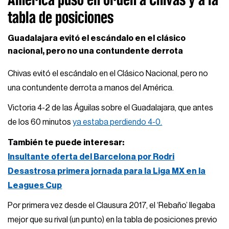
tabla de posiciones
Guadalajara evitó el escándalo en el clásico
nacional, pero no una contundente derrota
Chivas evitó el escándalo en el Clásico Nacional, pero no
una contundente derrota a manos del América.
Victoria 4-2 de las Águilas sobre el Guadalajara, que antes
de los 60 minutos
ya estaba perdiendo 4-0.
También te puede interesar:
Insultante oferta del Barcelona por Rodri
Desastrosa primera jornada para la Liga MX en la
Leagues Cup
Por primera vez desde el Clausura 2017, el ‘Rebaño’ llegaba
mejor que su rival (un punto) en la tabla de posiciones previo