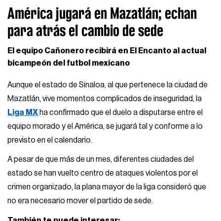
América jugará en Mazatlán; echan
para atrás el cambio de sede
El equipo Cañonero recibirá en El Encanto al actual
bicampeón del futbol mexicano
Aunque el estado de Sinaloa, al que pertenece la ciudad de
Mazatlán, vive momentos complicados de inseguridad, la
Liga MX
ha confirmado que el duelo a disputarse entre el
equipo morado y el América, se jugará tal y conforme a lo
previsto en el calendario.
A pesar de que más de un mes, diferentes ciudades del
estado se han vuelto centro de ataques violentos por el
crimen organizado, la plana mayor de la liga consideró que
no era necesario mover el partido de sede.
También te puede interesar: