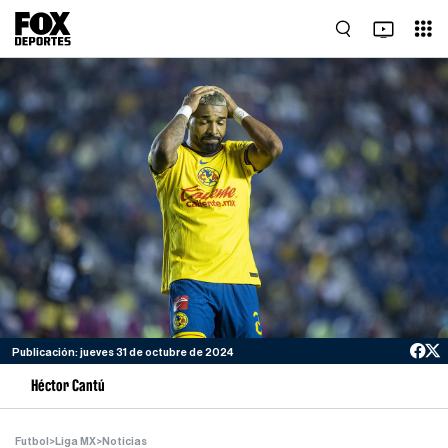
Publicación: jueves 31 de octubre de 2024
Héctor Cantú
Futbol
>
Liga MX
>
Noticias