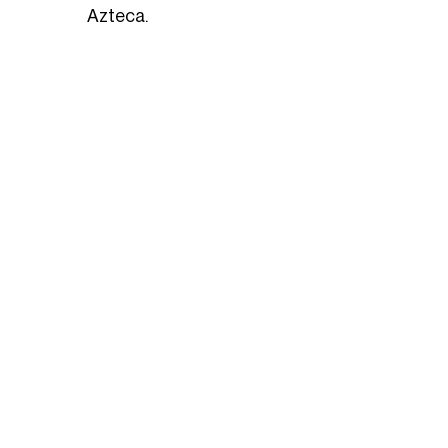
Azteca.