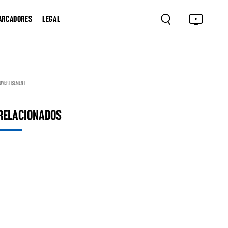
ARCADORES
LEGAL
DVERTISEMENT
RELACIONADOS