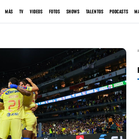
MÁS
TV
VIDEOS
FOTOS
SHOWS
TALENTOS
PODCASTS
M
A