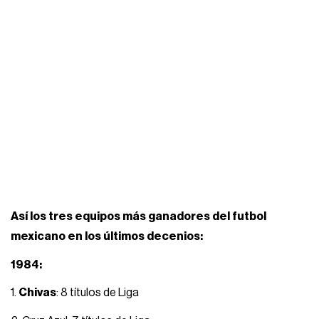
Así los tres equipos más ganadores del futbol
mexicano en los últimos decenios:
1984:
1.
Chivas
: 8 títulos de Liga