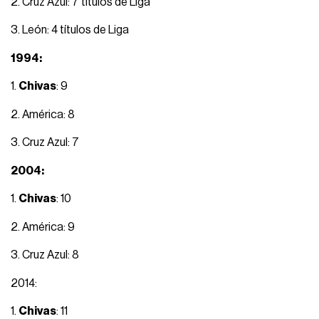
2. Cruz Azul: 7 títulos de Liga
3. León: 4 títulos de Liga
1994:
1.
Chivas
: 9
2. América: 8
3. Cruz Azul: 7
2004:
1.
Chivas
: 10
2. América: 9
3. Cruz Azul: 8
2014:
1.
Chivas
: 11