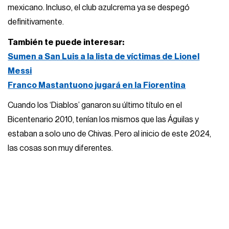
mexicano. Incluso, el club azulcrema ya se despegó
definitivamente.
También te puede interesar:
Sumen a San Luis a la lista de víctimas de Lionel
Messi
Franco Mastantuono jugará en la Fiorentina
Cuando los ‘Diablos’ ganaron su último título en el
Bicentenario 2010, tenían los mismos que las Águilas y
estaban a solo uno de Chivas. Pero al inicio de este 2024,
las cosas son muy diferentes.