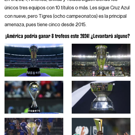
únicos tres equipos con 10 títulos o más. Les sigue Cruz Azul
con nueve, pero Tigres (ocho campeonatos) es la principal
amenaza, pues tiene cinco desde 2015.
¡América podría ganar 8 trofeos este 2024! ¿Levantará alguno?