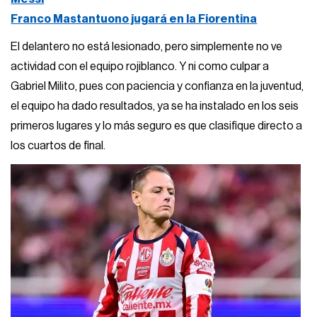
Franco Mastantuono jugará en la Fiorentina
El delantero no está lesionado, pero simplemente no ve
actividad con el equipo rojiblanco. Y ni como culpar a
Gabriel Milito, pues con paciencia y confianza en la juventud,
el equipo ha dado resultados, ya se ha instalado en los seis
primeros lugares y lo más seguro es que clasifique directo a
los cuartos de final.