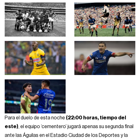
Para el duelo de esta noche
(22:00 horas, tiempo del
este)
, el equipo ‘cementero’ jugará apenas su segunda final
ante las Águilas en el Estadio Ciudad de los Deportes y la