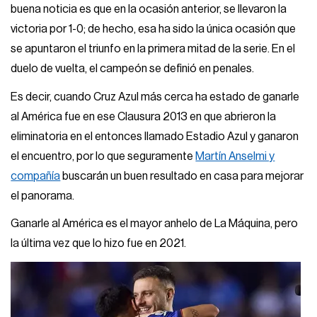
buena noticia es que en la ocasión anterior, se llevaron la
victoria por 1-0; de hecho, esa ha sido la única ocasión que
se apuntaron el triunfo en la primera mitad de la serie. En el
duelo de vuelta, el campeón se definió en penales.
Es decir, cuando Cruz Azul más cerca ha estado de ganarle
al América fue en ese Clausura 2013 en que abrieron la
eliminatoria en el entonces llamado Estadio Azul y ganaron
el encuentro, por lo que seguramente
Martín Anselmi y
compañía
buscarán un buen resultado en casa para mejorar
el panorama.
Ganarle al América es el mayor anhelo de La Máquina, pero
la última vez que lo hizo fue en 2021.