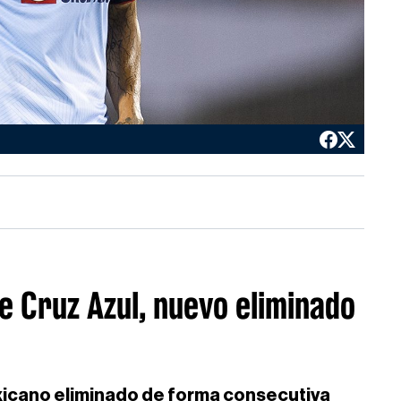
e Cruz Azul, nuevo eliminado
exicano eliminado de forma consecutiva