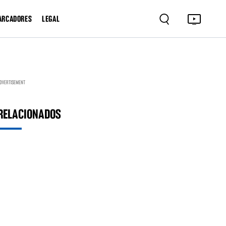
ARCADORES
LEGAL
DVERTISEMENT
RELACIONADOS