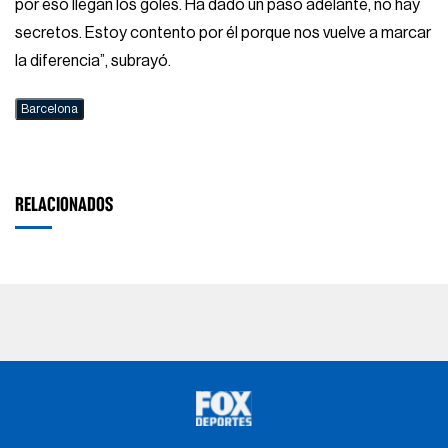
por eso llegan los goles. Ha dado un paso adelante, no hay
secretos. Estoy contento por él porque nos vuelve a marcar
la diferencia”, subrayó.
Barcelona
RELACIONADOS