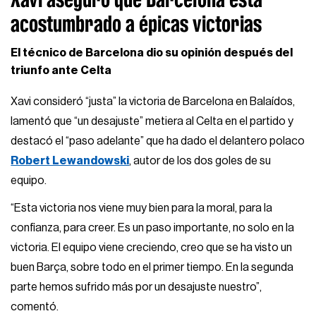
acostumbrado a épicas victorias
El técnico de Barcelona dio su opinión después del
triunfo ante Celta
Xavi consideró “justa” la victoria de Barcelona en Balaídos,
lamentó que “un desajuste” metiera al Celta en el partido y
destacó el “paso adelante” que ha dado el delantero polaco
Robert Lewandowski
, autor de los dos goles de su
equipo.
“Esta victoria nos viene muy bien para la moral, para la
confianza, para creer. Es un paso importante, no solo en la
victoria. El equipo viene creciendo, creo que se ha visto un
buen Barça, sobre todo en el primer tiempo. En la segunda
parte hemos sufrido más por un desajuste nuestro”,
comentó.