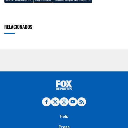
RELACIONADOS
Help
Press