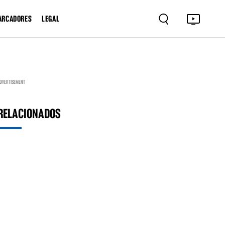
ARCADORES
LEGAL
DVERTISEMENT
RELACIONADOS