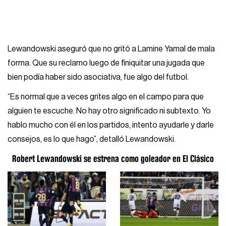
Lewandowski aseguró que no gritó a Lamine Yamal de mala
forma. Que su reclamo luego de finiquitar una jugada que
bien podía haber sido asociativa, fue algo del futbol.
“Es normal que a veces grites algo en el campo para que
alguien te escuche. No hay otro significado ni subtexto. Yo
hablo mucho con él en los partidos, intento ayudarle y darle
consejos, es lo que hago”, detalló Lewandowski.
Robert Lewandowski se estrena como goleador en El Clásico