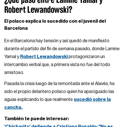
Robert Lewandowski?
El polaco explica lo sucedido con el juvenil del
Barcelona
En el Barcelona hay tensión y así quedó de manifiesto
durante el partido del fin de semana pasado, donde Lamine
Yamal y
Robert Lewandowski
protagonizaron un
intercambio verbal que, a primera vista no fue del todo
amistoso.
Pasada la crisis luego de la remontada ante el Alavés, ha
sido el propio delantero polaco quien ha apaciguado las
aguas explicando lo que realmente
sucedió sobre la
cancha.
También te puede interesar:
'Chicharito' defiende a Cristiano Ronaldo: "No es