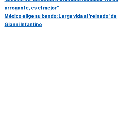
arrogante, es el mejor"
México elige su bando: Larga vida al 'reinado' de
Gianni Infantino