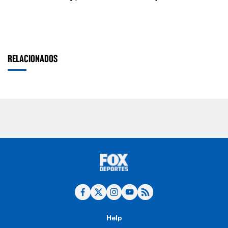
RELACIONADOS
Help