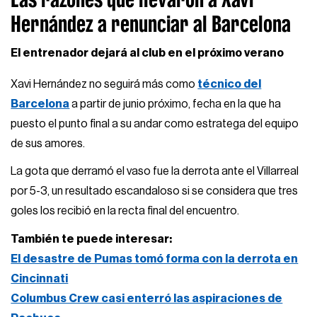
Hernández a renunciar al Barcelona
El entrenador dejará al club en el próximo verano
Xavi Hernández no seguirá más como
técnico del
Barcelona
a partir de junio próximo, fecha en la que ha
puesto el punto final a su andar como estratega del equipo
de sus amores.
La gota que derramó el vaso fue la derrota ante el Villarreal
por 5-3, un resultado escandaloso si se considera que tres
goles los recibió en la recta final del encuentro.
También te puede interesar:
El desastre de Pumas tomó forma con la derrota en
Cincinnati
Columbus Crew casi enterró las aspiraciones de