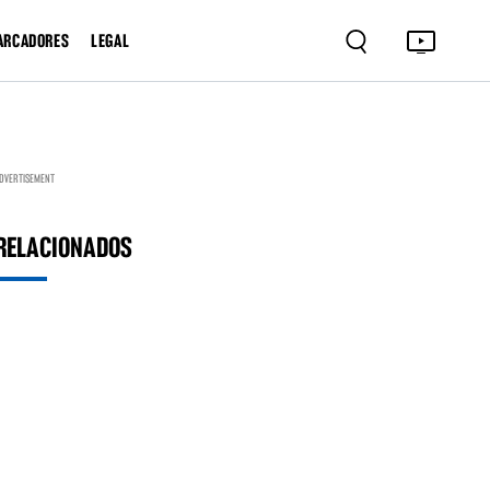
ARCADORES
LEGAL
DVERTISEMENT
RELACIONADOS