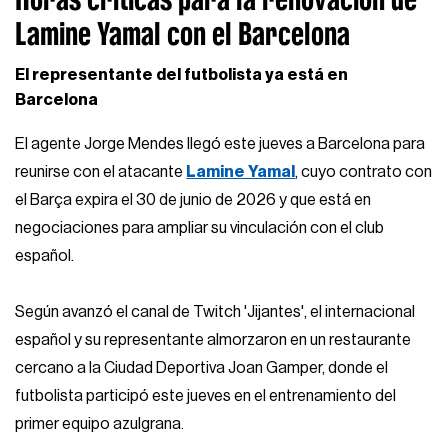
Lamine Yamal con el Barcelona
El representante del futbolista ya está en
Barcelona
El agente Jorge Mendes llegó este jueves a Barcelona para
reunirse con el atacante
Lamine Yamal
, cuyo contrato con
el Barça expira el 30 de junio de 2026 y que está en
negociaciones para ampliar su vinculación con el club
español.
Según avanzó el canal de Twitch 'Jijantes', el internacional
español y su representante almorzaron en un restaurante
cercano a la Ciudad Deportiva Joan Gamper, donde el
futbolista participó este jueves en el entrenamiento del
primer equipo azulgrana.