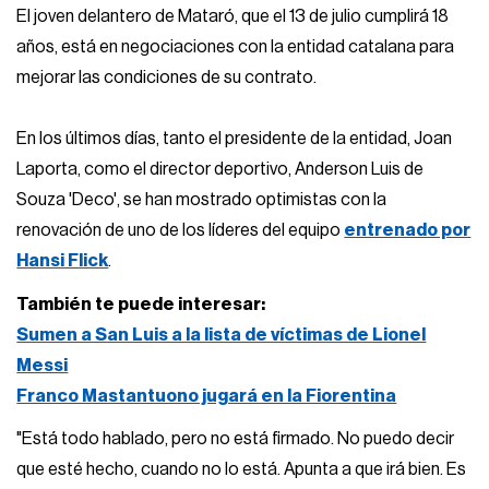
El joven delantero de Mataró, que el 13 de julio cumplirá 18
años, está en negociaciones con la entidad catalana para
mejorar las condiciones de su contrato.
En los últimos días, tanto el presidente de la entidad, Joan
Laporta, como el director deportivo, Anderson Luis de
Souza 'Deco', se han mostrado optimistas con la
renovación de uno de los líderes del equipo
entrenado por
Hansi Flick
.
También te puede interesar:
Sumen a San Luis a la lista de víctimas de Lionel
Messi
Franco Mastantuono jugará en la Fiorentina
"Está todo hablado, pero no está firmado. No puedo decir
que esté hecho, cuando no lo está. Apunta a que irá bien. Es