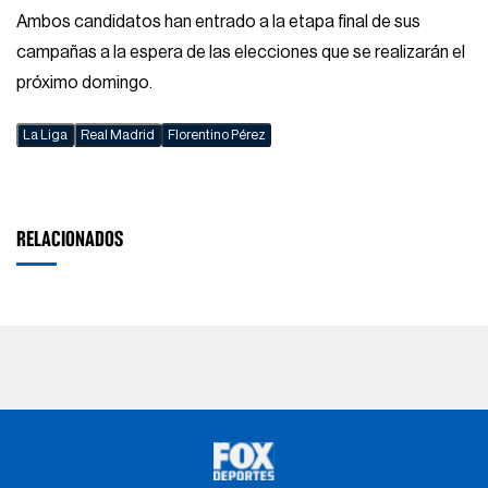
Ambos candidatos han entrado a la etapa final de sus
campañas a la espera de las elecciones que se realizarán el
próximo domingo.
La Liga
Real Madrid
Florentino Pérez
RELACIONADOS