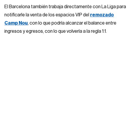
El Barcelona también trabaja directamente con La Liga para
notificarle la venta de los espacios VIP del
remozado
Camp Nou
, con lo que podría alcanzar el balance entre
ingresos y egresos, con lo que volvería a la regla 1:1.