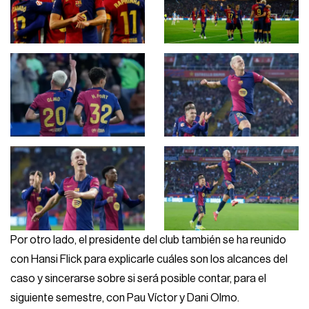
Por otro lado, el presidente del club también se ha reunido
con Hansi Flick para explicarle cuáles son los alcances del
caso y sincerarse sobre si será posible contar, para el
siguiente semestre, con Pau Víctor y Dani Olmo.