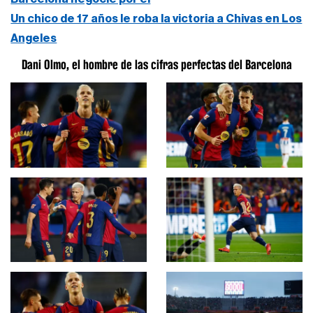
Un chico de 17 años le roba la victoria a Chivas en Los
Angeles
Dani Olmo, el hombre de las cifras perfectas del Barcelona