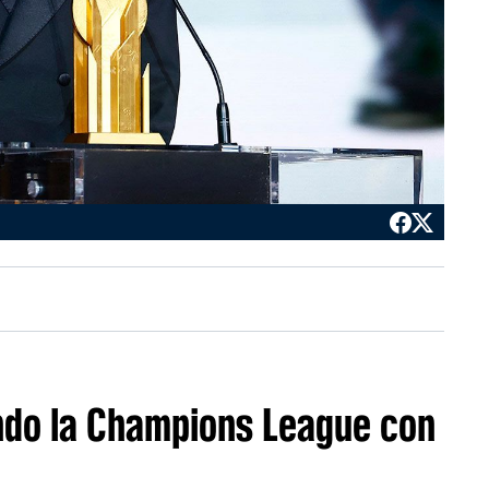
ndo la Champions League con