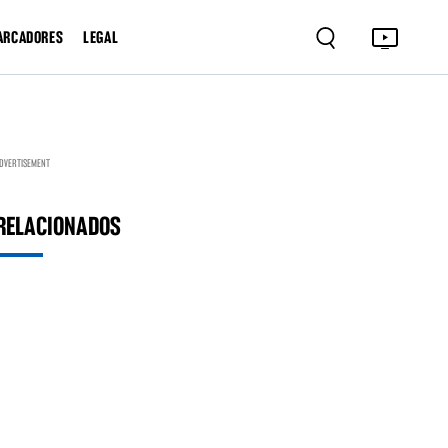
ARCADORES
LEGAL
DVERTISEMENT
RELACIONADOS