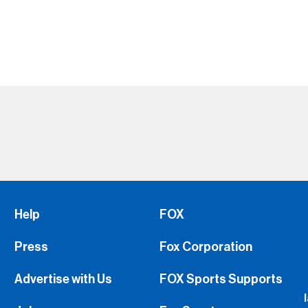
Help
FOX
Press
Fox Corporation
Advertise with Us
FOX Sports Supports