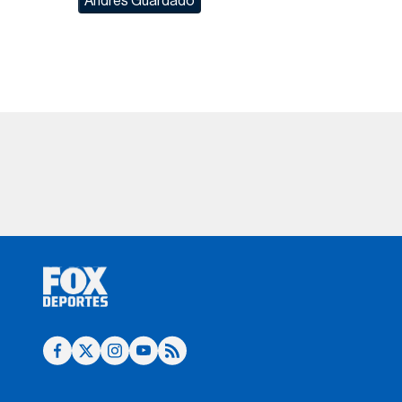
Andrés Guardado