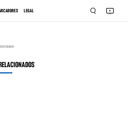
ARCADORES
LEGAL
DVERTISEMENT
RELACIONADOS