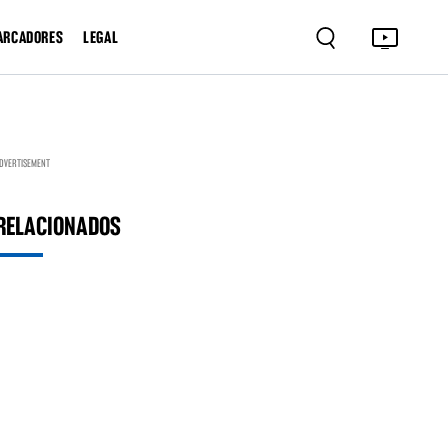
ARCADORES
LEGAL
DVERTISEMENT
RELACIONADOS