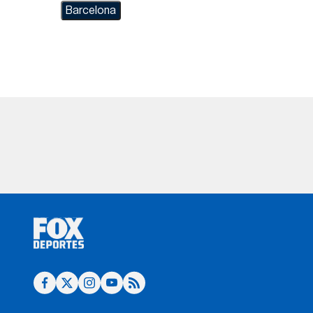
Barcelona