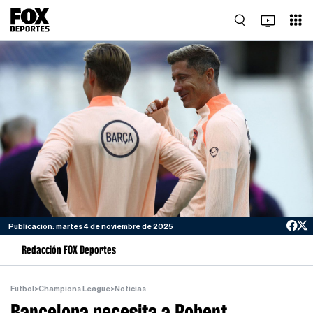
Publicación: martes 4 de noviembre de 2025
Redacción FOX Deportes
Futbol
>
Champions League
>
Noticias
Barcelona necesita a Robert