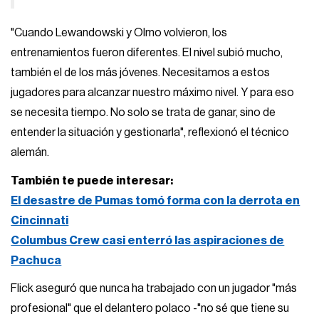
"Cuando Lewandowski y Olmo volvieron, los
entrenamientos fueron diferentes. El nivel subió mucho,
también el de los más jóvenes. Necesitamos a estos
jugadores para alcanzar nuestro máximo nivel. Y para eso
se necesita tiempo. No solo se trata de ganar, sino de
entender la situación y gestionarla", reflexionó el técnico
alemán.
También te puede interesar:
El desastre de Pumas tomó forma con la derrota en
Cincinnati
Columbus Crew casi enterró las aspiraciones de
Pachuca
Flick aseguró que nunca ha trabajado con un jugador "más
profesional" que el delantero polaco -"no sé que tiene su