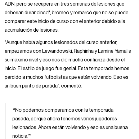
ADN, pero se recupera en tres semanas de lesiones que
deberían durar cinco", bromeó y remarcó que no se puede
comparar este inicio de curso con el anterior debido a la
acumulación de lesiones.
"Aunque había algunos lesionados del curso anterior,
empezamos con Lewandowski, Raphinha y Lamine Yamal a
su máximo nivel y eso nos dio mucha confianza desde el
inicio. El estilo de juego fue genial. Esta temporada hemos
perdido a muchos futbolistas que están volviendo. Eso es
un buen punto de partida", comentó.
❝No podemos compararnos con la temporada
pasada, porque ahora tenemos varios jugadores
lesionados. Ahora están volviendo y eso es una buena
noticia.❞