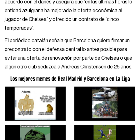
acuerdo con el danés y asegura que “en las últimas horas la
entidad azulgrana ha mejorado la oferta económica al
jugador de Chelsea” y ofrecido un contrato de “cinco
temporadas”.
El periódico catalán señala que Barcelona quiere firmar un
precontrato con el defensa central lo antes posible para
evitar una oferta de renovación por parte de Chelsea o que
algún otro club seduzca a Andreas Christensen de 25 años.
Los mejores memes de Real Madrid y Barcelona en La Liga