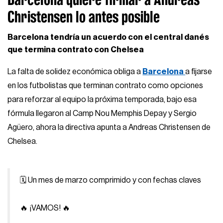
Christensen lo antes posible
Barcelona tendría un acuerdo con el central danés
que termina contrato con Chelsea
La falta de solidez económica obliga a
Barcelona
a fijarse
en los futbolistas que terminan contrato como opciones
para reforzar al equipo la próxima temporada, bajo esa
fórmula llegaron al Camp Nou Memphis Depay y Sergio
Agüero, ahora la directiva apunta a Andreas Christensen de
Chelsea.
🗓 Un mes de marzo comprimido y con fechas claves
🔥 ¡VAMOS! 🔥