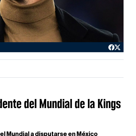
dente del Mundial de la Kings
 el Mundial a disputarse en México