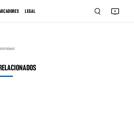
ARCADORES
LEGAL
DVERTISEMENT
RELACIONADOS