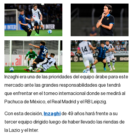
Inzaghi era una de las prioridades del equipo árabe para este
mercado ante las grandes responsabilidades que tendrá
que enfrentar en el torneo internacional donde se medirá al
Pachuca de México, el Real Madrid y el RB Leipzig.
Con esta decisión,
Inzaghi
de 49 años hará frente a su
tercer equipo dirigido luego de haber llevado las riendas de
la Lazio y el Inter.