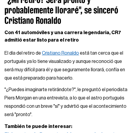
probablemente lloraré", se sinceró
Cristiano Ronaldo
Con 41 automóviles y una carrera legendaria, CR7
admitió estar listo para el retiro
El día del retiro de
Cristiano Ronaldo
está tan cerca que el
portugués ya lo tiene visualizado y aunque reconoció que
será muy difícil para él y que seguramente llorará, confía en
que está preparado para hacerlo.
"¿Puedes imaginarte retirándote?", le preguntó el periodista
Piers Morgan en una entrevista, a lo que el astro portugués
respondió con un breve "sí" y advirtió que el acontecimiento
será "pronto".
También te puede interesar: