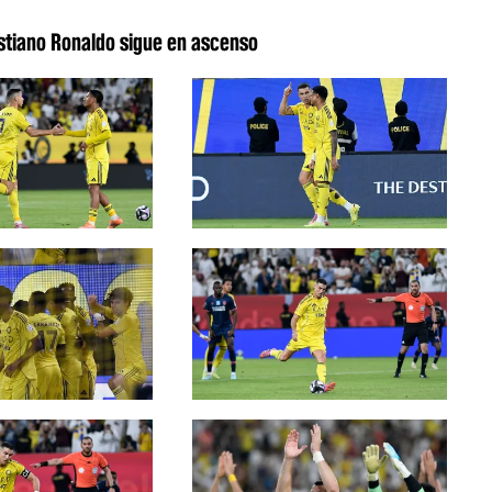
istiano Ronaldo sigue en ascenso