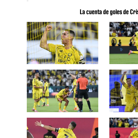
La cuenta de goles de Cr