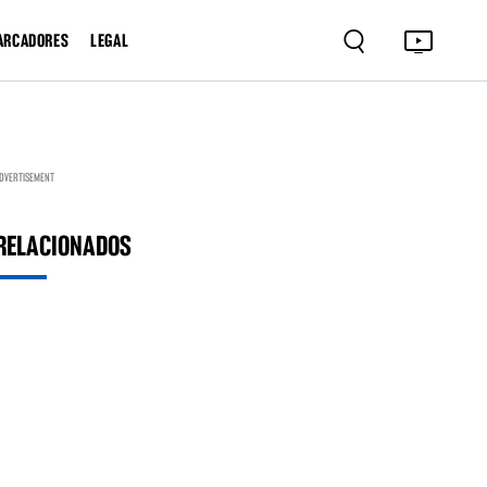
ARCADORES
LEGAL
DVERTISEMENT
RELACIONADOS