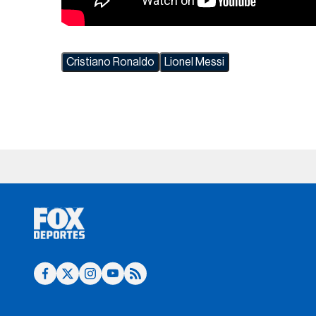
Cristiano Ronaldo
Lionel Messi