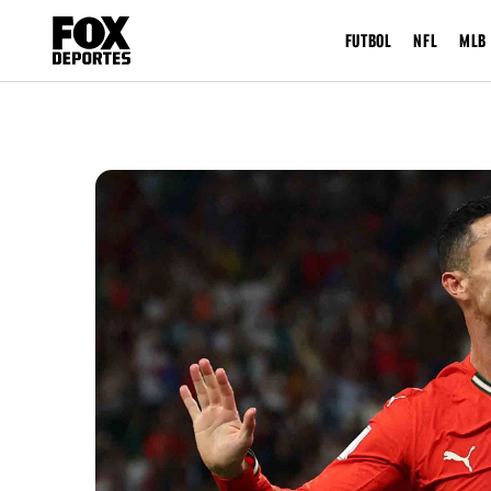
FUTBOL
NFL
MLB