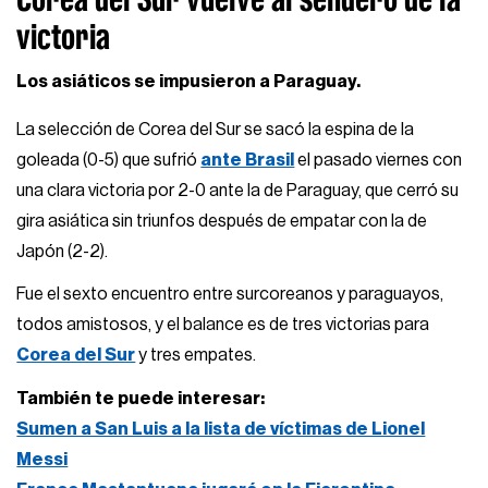
victoria
Los asiáticos se impusieron a Paraguay.
La selección de Corea del Sur se sacó la espina de la
goleada (0-5) que sufrió
ante Brasil
el pasado viernes con
una clara victoria por 2-0 ante la de Paraguay, que cerró su
gira asiática sin triunfos después de empatar con la de
Japón (2-2).
Fue el sexto encuentro entre surcoreanos y paraguayos,
todos amistosos, y el balance es de tres victorias para
Corea del Sur
y tres empates.
También te puede interesar:
Sumen a San Luis a la lista de víctimas de Lionel
Messi