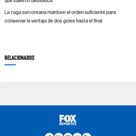
que salieron desviados.
La zaga surcoreana mantuvo el orden suficiente para
conservar la ventaja de dos goles hasta el final.
RELACIONADOS