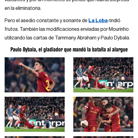
en la eliminatoria.
Pero el asedio constante y sonante de
La Loba
rindió
frutos. También las modificaciones enviadas por Mourinho
utilizando las cartas de Tammany Abraham y Paulo Dybala.
Paulo Dybala, el gladiador que mandó la batalla al alargue