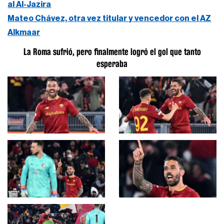
al Al-Jazira
Mateo Chávez, otra vez titular y vencedor con el AZ
Alkmaar
La Roma sufrió, pero finalmente logró el gol que tanto
esperaba