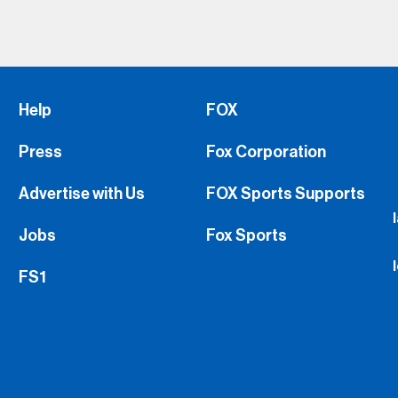
Help
FOX
Press
Fox Corporation
Advertise with Us
FOX Sports Supports
Jobs
Fox Sports
FS1