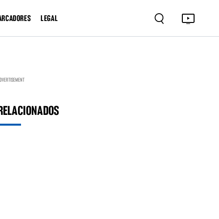
ARCADORES
LEGAL
DVERTISEMENT
RELACIONADOS