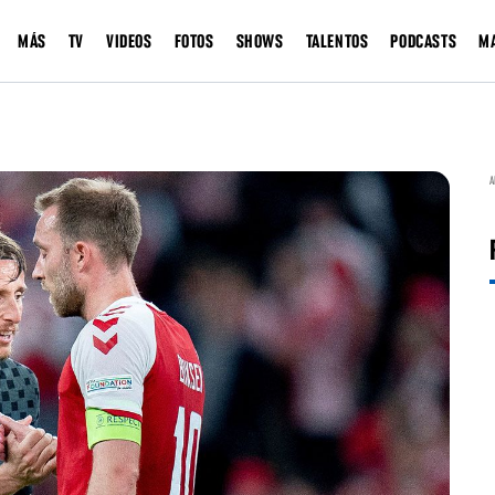
MÁS
TV
VIDEOS
FOTOS
SHOWS
TALENTOS
PODCASTS
M
A