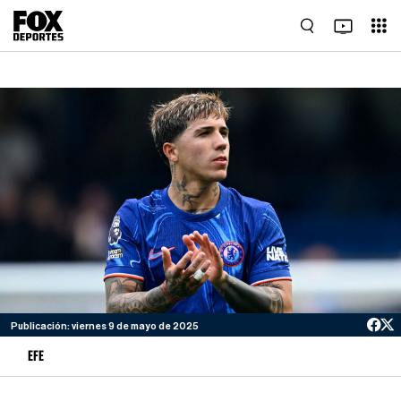
Publicación: viernes 9 de mayo de 2025
EFE