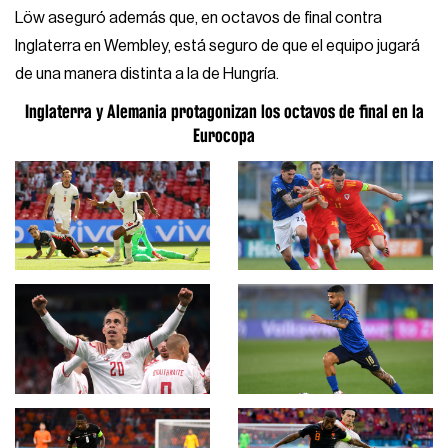
Löw aseguró además que, en octavos de final contra
Inglaterra en Wembley, está seguro de que el equipo jugará
de una manera distinta a la de Hungría.
Inglaterra y Alemania protagonizan los octavos de final en la
Eurocopa