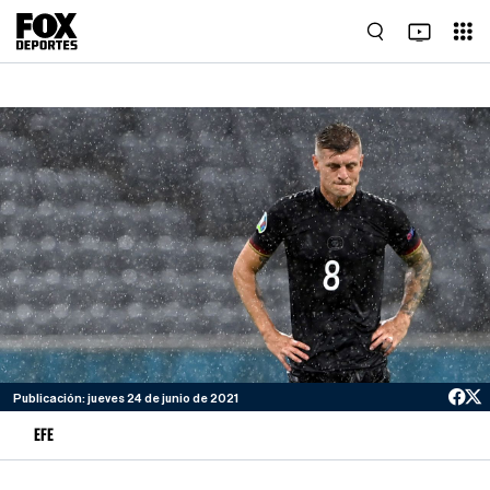
Publicación: jueves 24 de junio de 2021
EFE