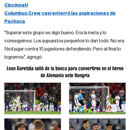
Cincinnati
Columbus Crew casi enterró las aspiraciones de
Pachuca
"Superar este grupo es algo bueno. Era la meta y lo
conseguimos. Los supuestos pequeños lo dan todo. No era
fácil jugar contra 10 jugadores defendiendo. Pero al final lo
logramos", agregó.
Leon Goretzka salió de la banca para convertirse en el héroe
de Alemania ante Hungría