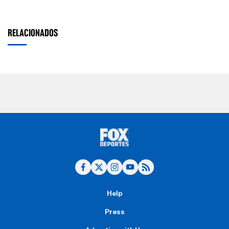
RELACIONADOS
Help
Press