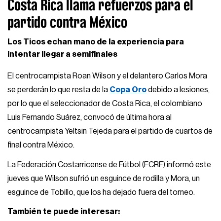
Costa Rica llama refuerzos para el
partido contra México
Los Ticos echan mano de la experiencia para
intentar llegar a semifinales
El centrocampista Roan Wilson y el delantero Carlos Mora
se perderán lo que resta de la
Copa Oro
debido a lesiones,
por lo que el seleccionador de Costa Rica, el colombiano
Luis Fernando Suárez, convocó de última hora al
centrocampista Yeltsin Tejeda para el partido de cuartos de
final contra México.
La Federación Costarricense de Fútbol (FCRF) informó este
jueves que Wilson sufrió un esguince de rodilla y Mora, un
esguince de Tobillo, que los ha dejado fuera del torneo.
También te puede interesar: