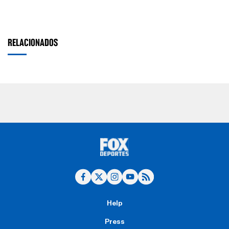
RELACIONADOS
Help
Press