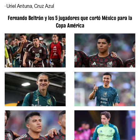
· Uriel Antuna, Cruz Azul
Fernando Beltrán y los 5 jugadores que cortó México para la
Copa América