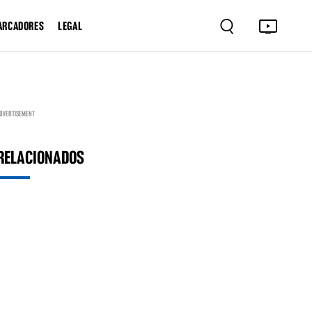
ARCADORES
LEGAL
DVERTISEMENT
RELACIONADOS