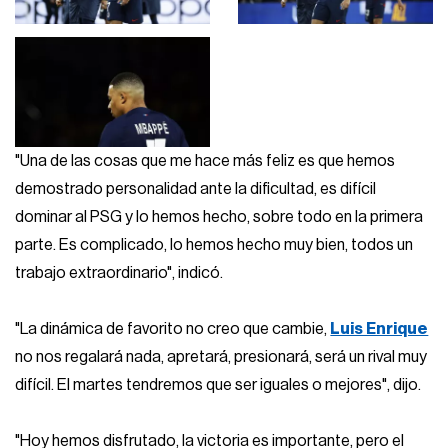
"Una de las cosas que me hace más feliz es que hemos
demostrado personalidad ante la dificultad, es difícil
dominar al PSG y lo hemos hecho, sobre todo en la primera
parte. Es complicado, lo hemos hecho muy bien, todos un
trabajo extraordinario", indicó.
"La dinámica de favorito no creo que cambie,
Luis Enrique
no nos regalará nada, apretará, presionará, será un rival muy
difícil. El martes tendremos que ser iguales o mejores", dijo.
"Hoy hemos disfrutado, la victoria es importante, pero el