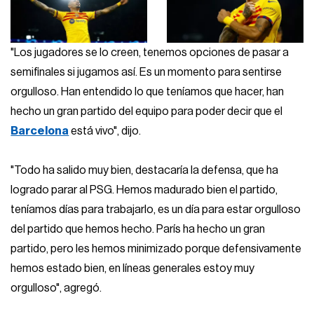
"Los jugadores se lo creen, tenemos opciones de pasar a
semifinales si jugamos así. Es un momento para sentirse
orgulloso. Han entendido lo que teníamos que hacer, han
hecho un gran partido del equipo para poder decir que el
Barcelona
está vivo", dijo.
"Todo ha salido muy bien, destacaría la defensa, que ha
logrado parar al PSG. Hemos madurado bien el partido,
teníamos días para trabajarlo, es un día para estar orgulloso
del partido que hemos hecho. París ha hecho un gran
partido, pero les hemos minimizado porque defensivamente
hemos estado bien, en líneas generales estoy muy
orgulloso", agregó.