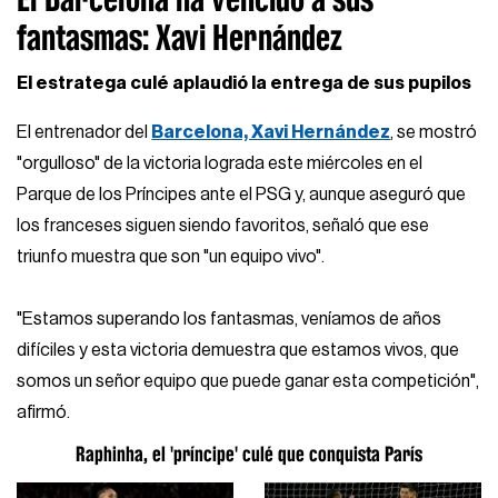
fantasmas: Xavi Hernández
El estratega culé aplaudió la entrega de sus pupilos
El entrenador del
Barcelona, Xavi Hernández
, se mostró
"orgulloso" de la victoria lograda este miércoles en el
Parque de los Príncipes ante el PSG y, aunque aseguró que
los franceses siguen siendo favoritos, señaló que ese
triunfo muestra que son "un equipo vivo".
"Estamos superando los fantasmas, veníamos de años
difíciles y esta victoria demuestra que estamos vivos, que
somos un señor equipo que puede ganar esta competición",
afirmó.
Raphinha, el 'príncipe' culé que conquista París