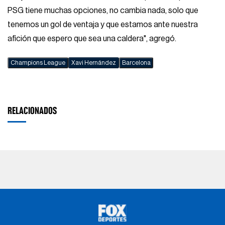
PSG tiene muchas opciones, no cambia nada, solo que
tenemos un gol de ventaja y que estamos ante nuestra
afición que espero que sea una caldera", agregó.
Champions League
Xavi Hernández
Barcelona
RELACIONADOS