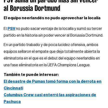
al Borussia Dortmund
El equipo neerlandés no pudo aprovechar la localía
El
PSV
no pudo sacar ventaja de la localía y sumó su tercer
partido en la historia sin poder vencer al Borussia Dortmund.
En un partido trabado y de poca lucidez ofensiva, ambos
equipos sellaron el empate que deja totalmente abierta la
eliminatoria en el que es el debut del equipo neerlandés en
una fase eliminatoria en la UEFA Champions League.
También te puede interesar:
El desastre de Pumas tomó forma con la derrota en
Cincinnati
Columbus Crew casi enterró las aspiraciones de
Pachuca