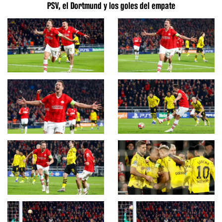
PSV, el Dortmund y los goles del empate