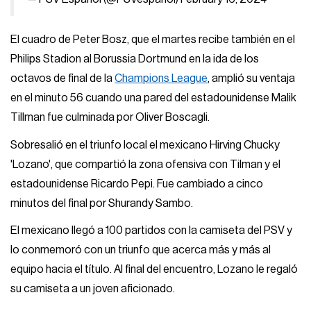
El cuadro de Peter Bosz, que el martes recibe también en el
Philips Stadion al Borussia Dortmund en la ida de los
octavos de final de la
Champions League
, amplió su ventaja
en el minuto 56 cuando una pared del estadounidense Malik
Tillman fue culminada por Oliver Boscagli.
Sobresalió en el triunfo local el mexicano Hirving Chucky
'Lozano', que compartió la zona ofensiva con Tilman y el
estadounidense Ricardo Pepi. Fue cambiado a cinco
minutos del final por Shurandy Sambo.
El mexicano llegó a 100 partidos con la camiseta del PSV y
lo conmemoró con un triunfo que acerca más y más al
equipo hacia el título. Al final del encuentro, Lozano le regaló
su camiseta a un joven aficionado.