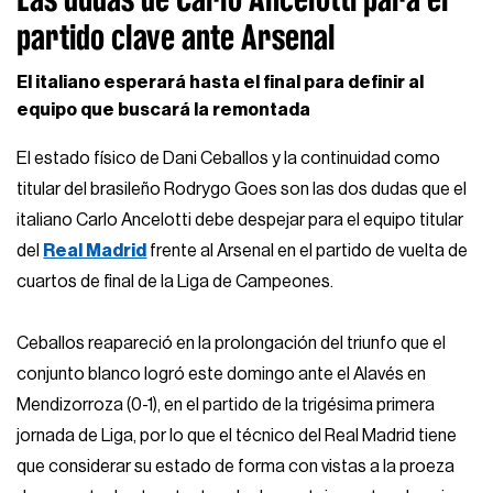
partido clave ante Arsenal
El italiano esperará hasta el final para definir al
equipo que buscará la remontada
El estado físico de Dani Ceballos y la continuidad como
titular del brasileño Rodrygo Goes son las dos dudas que el
italiano Carlo Ancelotti debe despejar para el equipo titular
del
Real Madrid
frente al Arsenal en el partido de vuelta de
cuartos de final de la Liga de Campeones.
Ceballos reapareció en la prolongación del triunfo que el
conjunto blanco logró este domingo ante el Alavés en
Mendizorroza (0-1), en el partido de la trigésima primera
jornada de Liga, por lo que el técnico del Real Madrid tiene
que considerar su estado de forma con vistas a la proeza