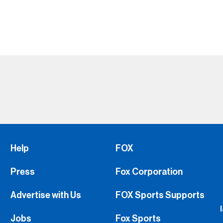
Help
FOX
Press
Fox Corporation
Advertise with Us
FOX Sports Supports
Jobs
Fox Sports
FS1