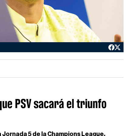
que PSV sacará el triunfo
la Jornada 5 de la Champions League.