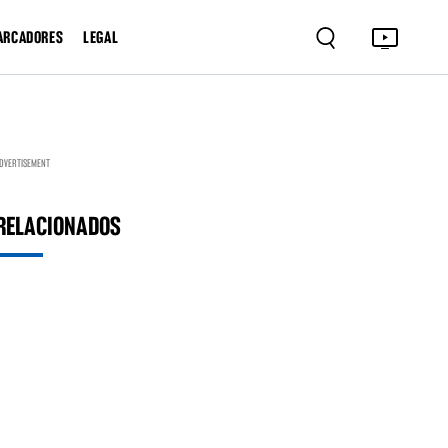
ARCADORES
LEGAL
DVERTISEMENT
RELACIONADOS