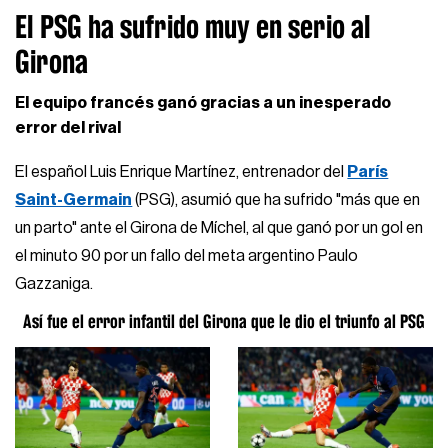
El PSG ha sufrido muy en serio al
Girona
El equipo francés ganó gracias a un inesperado
error del rival
El español Luis Enrique Martínez, entrenador del
París
Saint-Germain
(PSG), asumió que ha sufrido "más que en
un parto" ante el Girona de Míchel, al que ganó por un gol en
el minuto 90 por un fallo del meta argentino Paulo
Gazzaniga.
Así fue el error infantil del Girona que le dio el triunfo al PSG