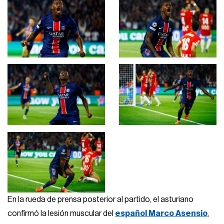
En la rueda de prensa posterior al partido, el asturiano
confirmó la lesión muscular del
español Marco Asensio
,