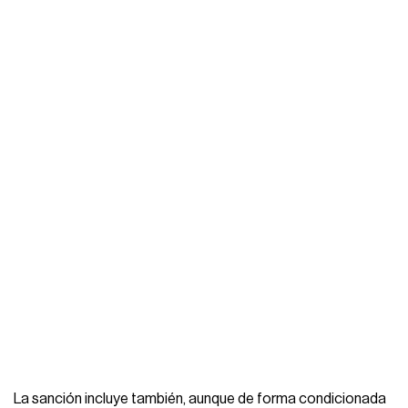
La sanción incluye también, aunque de forma condicionada