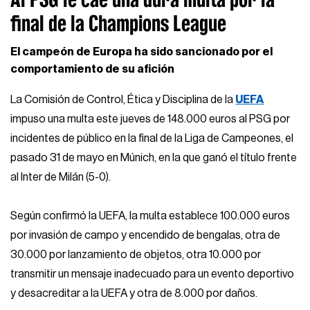
final de la Champions League
El campeón de Europa ha sido sancionado por el
comportamiento de su afición
La Comisión de Control, Ética y Disciplina de la
UEFA
impuso una multa este jueves de 148.000 euros al PSG por
incidentes de público en la final de la Liga de Campeones, el
pasado 31 de mayo en Múnich, en la que ganó el título frente
al Inter de Milán (5-0).
Según confirmó la UEFA, la multa establece 100.000 euros
por invasión de campo y encendido de bengalas, otra de
30.000 por lanzamiento de objetos, otra 10.000 por
transmitir un mensaje inadecuado para un evento deportivo
y desacreditar a la UEFA y otra de 8.000 por daños.