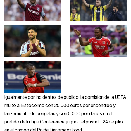
Igualmente por incidentes de público, la comisión de la UEFA
multó al Estocolmo con 25.000 euros por encendido y
lanzamiento de bengalas y con 5.000 por daños en el
partido de la Liga Conferencia jugado el pasado 24 de julio
en el campo del Paide Linnameeskond.