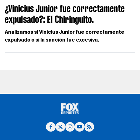
¿Vinicius Junior fue correctamente
expulsado?: El Chiringuito.
Analizamos si Vinicius Junior fue correctamente
expulsado o si la sanción fue excesiva.