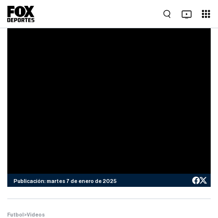
Publicación: martes 7 de enero de 2025
Futbol
>
Videos