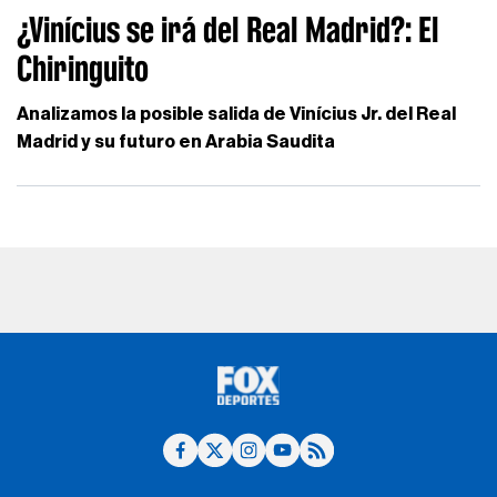
¿Vinícius se irá del Real Madrid?: El
Chiringuito
Analizamos la posible salida de Vinícius Jr. del Real
Madrid y su futuro en Arabia Saudita