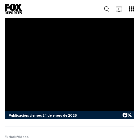
Publicación: viernes 24 de enero de 2025
Futbol
>
Videos