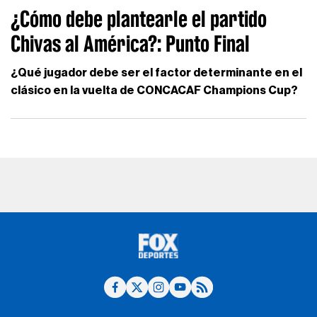
¿Cómo debe plantearle el partido
Chivas al América?: Punto Final
¿Qué jugador debe ser el factor determinante en el
clásico en la vuelta de CONCACAF Champions Cup?