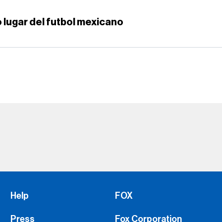
o lugar del futbol mexicano
Help
FOX
Press
Fox Corporation