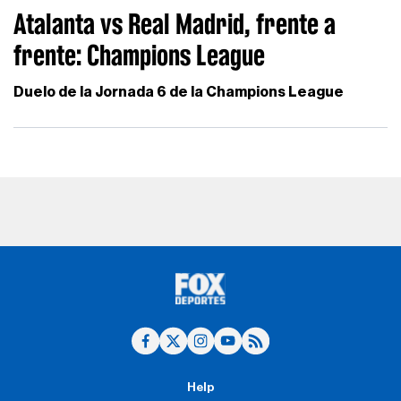
Atalanta vs Real Madrid, frente a
frente: Champions League
Duelo de la Jornada 6 de la Champions League
Help