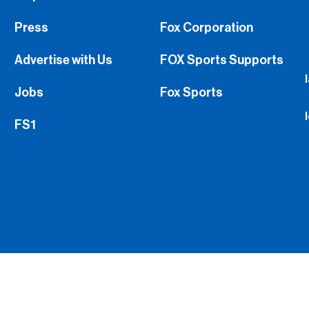
Press
Fox Corporation
Advertise with Us
FOX Sports Supports
Jobs
Fox Sports
FS1