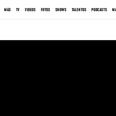
MÁS
TV
VIDEOS
FOTOS
SHOWS
TALENTOS
PODCASTS
M