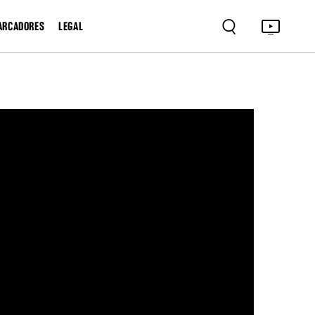
ARCADORES
LEGAL