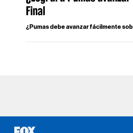
Final
¿Pumas debe avanzar fácilmente so