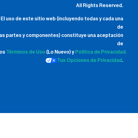
All Rights Reserved.
El uso de este sitio web (incluyendo todas y cada una
de
las partes y componentes) constituye una aceptación
de
los
Términos de Uso
(Lo Nuevo) y
Política de Privacidad.
Tus Opciones de Privacidad
.