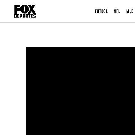
FUTBOL
NFL
MLB