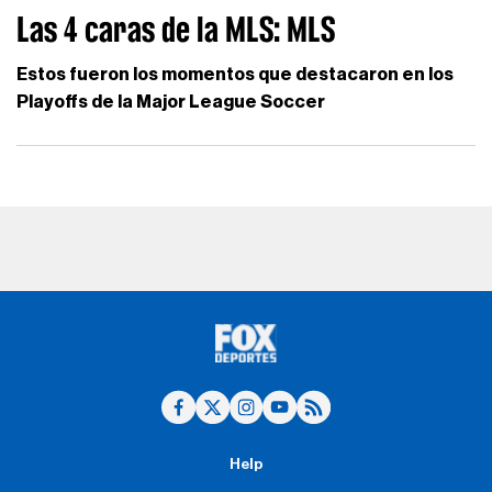
Las 4 caras de la MLS: MLS
Estos fueron los momentos que destacaron en los
Playoffs de la Major League Soccer
Help